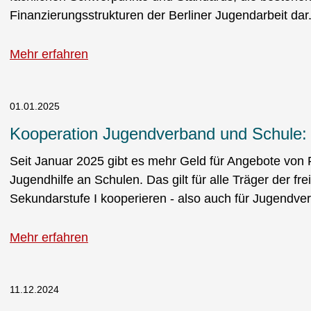
Finanzierungsstrukturen der Berliner Jugendarbeit dar
Mehr erfahren
01.01.2025
Kooperation Jugendverband und Schule:
Seit Januar 2025 gibt es mehr Geld für Angebote von
Jugendhilfe an Schulen. Das gilt für alle Träger der fr
Sekundarstufe I kooperieren - also auch für Jugendve
Mehr erfahren
11.12.2024