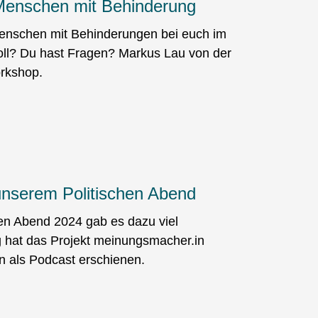
Menschen mit Behinderung
Menschen mit Behinderungen bei euch im
oll? Du hast Fragen? Markus Lau von der
orkshop.
unserem Politischen Abend
hen Abend 2024 gab es dazu viel
 hat das Projekt meinungsmacher.in
n als Podcast erschienen.