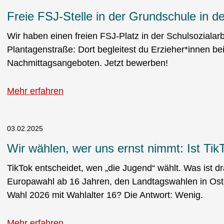
Freie FSJ-Stelle in der Grundschule in d
Wir haben einen freien FSJ-Platz in der Schulsozialar
Plantagenstraße: Dort begleitest du Erzieher*innen bei
Nachmittagsangeboten. Jetzt bewerben!
Mehr erfahren
03.02.2025
Wir wählen, wer uns ernst nimmt: Ist Tik
TikTok entscheidet, wen „die Jugend“ wählt. Was ist d
Europawahl ab 16 Jahren, den Landtagswahlen in Ostd
Wahl 2026 mit Wahlalter 16? Die Antwort: Wenig.
Mehr erfahren