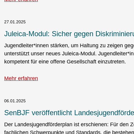
27.01.2025
Juleica-Modul: Sicher gegen Diskrimini
Jugendleiter*innen stärken, um Haltung zu zeigen ge
unterstützt unser neues Juleica-Modul. Jugendleiter*
kompetent für eine offene Gesellschaft einzutreten.
Mehr erfahren
06.01.2025
SenBJF veröffentlicht Landesjugendförd
Der Landesjugendförderplan ist erschienen: Für den Ze
fachlichen Schwerpunkte und Standards, die bestehend