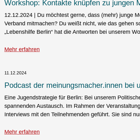
Workshop: Kontakte knüpfen zu jungen 
12.12.2024 | Du möchtest gerne, dass (mehr) junge 
Verband mitmachen? Du weißt nicht, wie das gehen s
„Lebenshilfe Berlin“ hat die Antworten bei unserem W
Mehr erfahren
11.12.2024
Podcast der meinungsmacher.innen bei 
Eine Jugendstrategie für Berlin: Bei unserem Politisc
spannenden Austausch. Im Rahmen der Veranstaltung
Interviews mit den Teilnehmenden geführt. Sie sind nu
Mehr erfahren