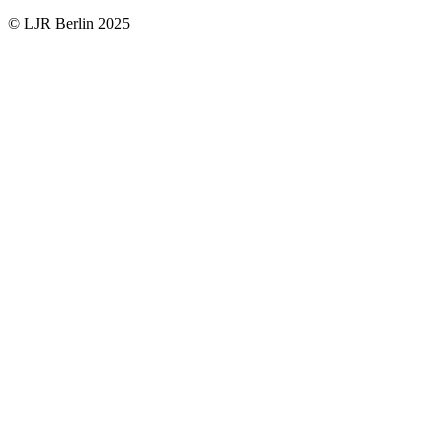
© LJR Berlin 2025