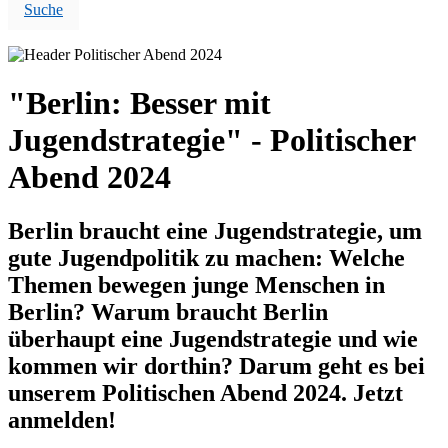
Suche
"Berlin: Besser mit
Jugendstrategie" - Politischer
Abend 2024
Berlin braucht eine Jugendstrategie, um
gute Jugendpolitik zu machen:
Welche
Themen bewegen junge Menschen in
Berlin? Warum braucht Berlin
überhaupt eine Jugendstrategie und wie
kommen wir dorthin? Darum geht es bei
unserem Politischen Abend 2024. Jetzt
anmelden!