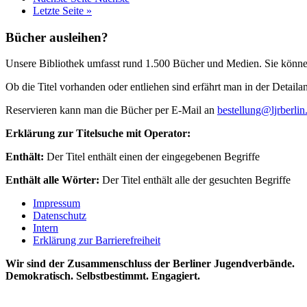
Letzte Seite
»
Bücher ausleihen?
Unsere Bibliothek umfasst rund 1.500 Bücher und Medien. Sie können 
Ob die Titel vorhanden oder entliehen sind erfährt man in der Detaila
Reservieren kann man die Bücher per E-Mail an
bestellung@ljrberlin
Erklärung zur Titelsuche mit Operator:
Enthält:
Der Titel enthält einen der eingegebenen Begriffe
Enthält alle Wörter:
Der Titel enthält alle der gesuchten Begriffe
Impressum
Datenschutz
Intern
Erklärung zur Barrierefreiheit
Wir sind der Zusammenschluss der Berliner Jugendverbände.
Demokratisch. Selbstbestimmt. Engagiert.