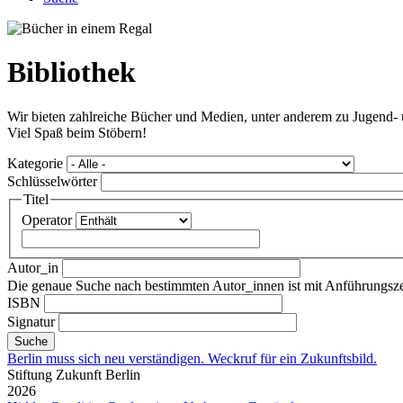
Bibliothek
Wir bieten zahlreiche Bücher und Medien, unter anderem zu Jugend- u
Viel Spaß beim Stöbern!
Kategorie
Schlüsselwörter
Titel
Operator
Autor_in
Die genaue Suche nach bestimmten Autor_innen ist mit Anführungs
ISBN
Signatur
Berlin muss sich neu verständigen. Weckruf für ein Zukunftsbild.
Stiftung Zukunft Berlin
2026