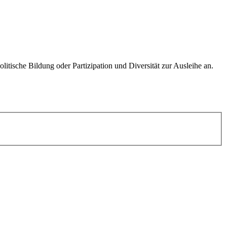
tische Bildung oder Partizipation und Diversität zur Ausleihe an.