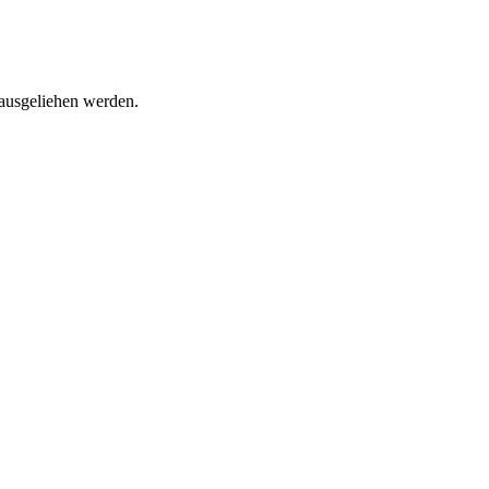
 ausgeliehen werden.