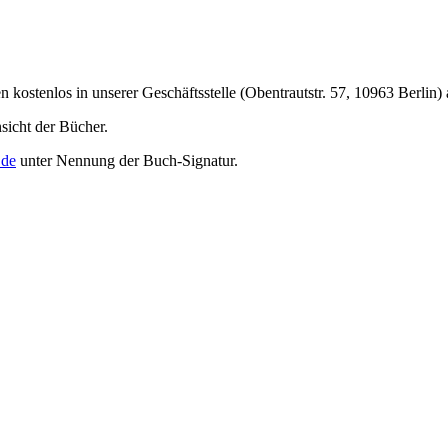
kostenlos in unserer Geschäftsstelle (Obentrautstr. 57, 10963 Berlin)
nsicht der Bücher.
.de
unter Nennung der Buch-Signatur.