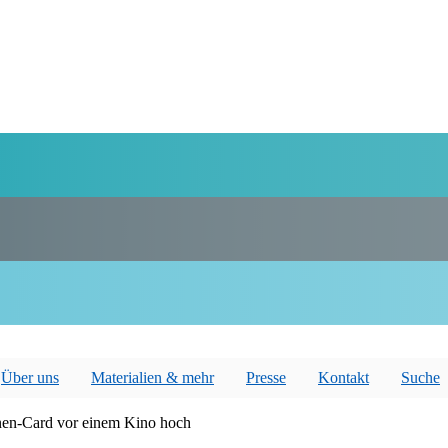
Über uns
Materialien & mehr
Presse
Kontakt
Suche