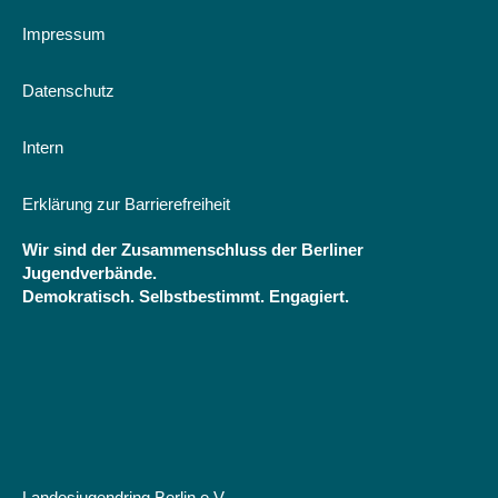
Impressum
Datenschutz
Intern
Erklärung zur Barrierefreiheit
Wir sind der Zusammenschluss der Berliner
Jugendverbände.
Demokratisch. Selbstbestimmt. Engagiert.
Landesjugendring Berlin e.V.