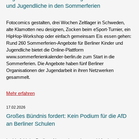
und Jugendliche in den Sommerferien
Fotocomics gestalten, drei Wochen Zeltlager in Schweden,
alte Klamotten neu designen, Zocken beim eSport-Turnier, ein
HipHop-Workshop oder einfach gemeinsam Eis essen gehen:
Rund 260 Sommerferien-Angebote für Berliner Kinder und
Jugendliche bietet die Online-Plattform
www.sommerferienkalender-berlin.de zum Start in die
Sommerferien. Die Angebote haben fünf Berliner
Organisationen der Jugendarbeit in ihren Netzwerken
gesammelt.
Mehr erfahren
17.02.2026
Großes Bündnis fordert: Kein Podium für die AfD
an Berliner Schulen