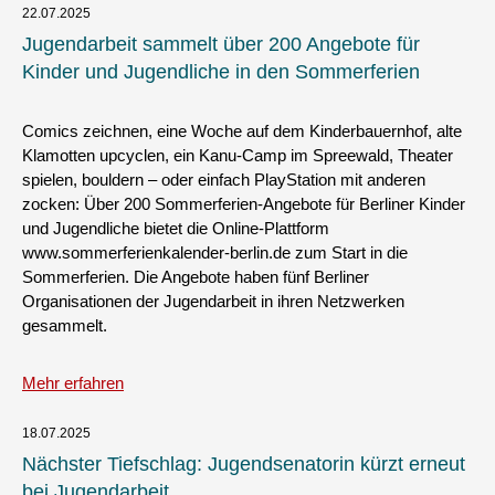
22.07.2025
Jugendarbeit sammelt über 200 Angebote für
Kinder und Jugendliche in den Sommerferien
Comics zeichnen, eine Woche auf dem Kinderbauernhof, alte
Klamotten upcyclen, ein Kanu-Camp im Spreewald, Theater
spielen, bouldern – oder einfach PlayStation mit anderen
zocken: Über 200 Sommerferien-Angebote für Berliner Kinder
und Jugendliche bietet die Online-Plattform
www.sommerferienkalender-berlin.de zum Start in die
Sommerferien. Die Angebote haben fünf Berliner
Organisationen der Jugendarbeit in ihren Netzwerken
gesammelt.
Mehr erfahren
18.07.2025
Nächster Tiefschlag: Jugendsenatorin kürzt erneut
bei Jugendarbeit