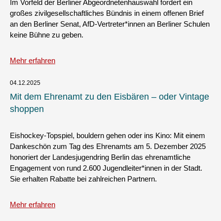
Im Vorfeld der Berliner Abgeordnetenhauswahl fordert ein
großes zivilgesellschaftliches Bündnis in einem offenen Brief
an den Berliner Senat, AfD-Vertreter*innen an Berliner Schulen
keine Bühne zu geben.
Mehr erfahren
04.12.2025
Mit dem Ehrenamt zu den Eisbären – oder Vintage
shoppen
Eishockey-Topspiel, bouldern gehen oder ins Kino: Mit einem
Dankeschön zum Tag des Ehrenamts am 5. Dezember 2025
honoriert der Landesjugendring Berlin das ehrenamtliche
Engagement von rund 2.600 Jugendleiter*innen in der Stadt.
Sie erhalten Rabatte bei zahlreichen Partnern.
Mehr erfahren