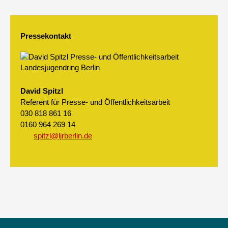
Pressekontakt
David Spitzl
Referent für Presse- und Öffentlichkeitsarbeit
030 818 861 16
0160 964 269 14
spitzl@ljrberlin.de