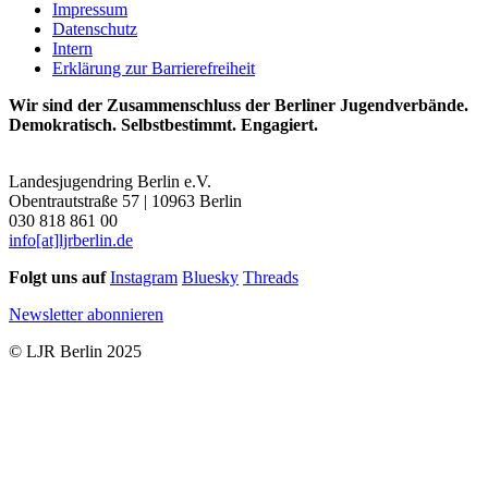
Impressum
Datenschutz
Intern
Erklärung zur Barrierefreiheit
Wir sind der Zusammenschluss der Berliner Jugendverbände.
Demokratisch. Selbstbestimmt. Engagiert.
Landesjugendring Berlin e.V.
Obentrautstraße 57 | 10963 Berlin
030 818 861 00
info[at]ljrberlin.de
Folgt uns auf
Instagram
Bluesky
Threads
Newsletter abonnieren
© LJR Berlin 2025