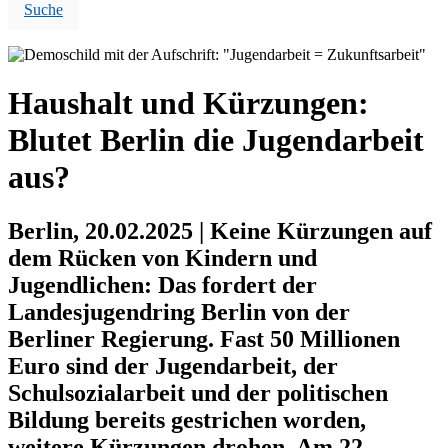
Suche
Haushalt und Kürzungen:
Blutet Berlin die Jugendarbeit
aus?
Berlin, 20.02.2025 | Keine Kürzungen auf
dem Rücken von Kindern und
Jugendlichen: Das fordert der
Landesjugendring Berlin von der
Berliner Regierung. Fast 50 Millionen
Euro sind der Jugendarbeit, der
Schulsozialarbeit und der politischen
Bildung bereits gestrichen worden,
weitere Kürzungen drohen. Am 22.