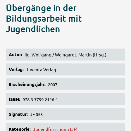
Übergänge in der
Bildungsarbeit mit
Jugendlichen
Autor
Ilg, Wolfgang / Weingardt, Martin (Hrsg.)
Verlag
Juventa Verlag
Erscheinungsjahr
2007
ISBN
978-3-7799-2126-4
Signatur
JF 053
Kategorie
Jugendforschung (JF)