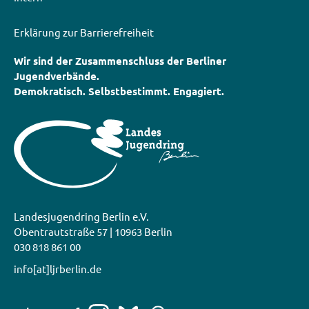
Erklärung zur Barrierefreiheit
Wir sind der Zusammenschluss der Berliner
Jugendverbände.
Demokratisch. Selbstbestimmt. Engagiert.
Landesjugendring Berlin e.V.
Obentrautstraße 57 | 10963 Berlin
030 818 861 00
info[at]ljrberlin.de