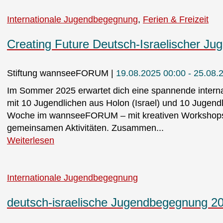
Internationale Jugendbegegnung
Ferien & Freizeit
Creating Future Deutsch-Israelischer J
Stiftung wannseeFORUM
19.08.2025 00:00 - 25.08.
Im Sommer 2025 erwartet dich eine spannende inte
mit 10 Jugendlichen aus Holon (Israel) und 10 Jugendl
Woche im wannseeFORUM – mit kreativen Workshops, 
gemeinsamen Aktivitäten. Zusammen...
Weiterlesen
Internationale Jugendbegegnung
deutsch-israelische Jugendbegegnung 2