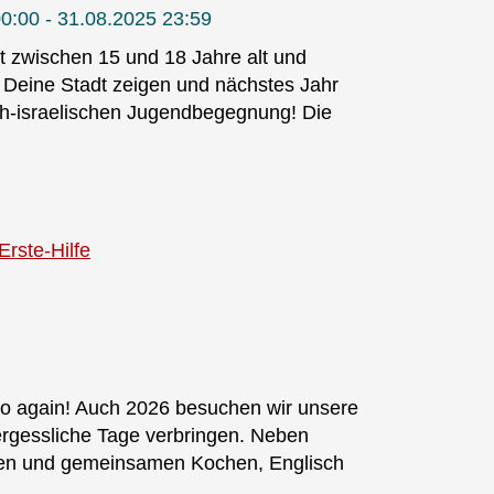
0:00 - 31.08.2025 23:59
 zwischen 15 und 18 Jahre alt und
 Deine Stadt zeigen und nächstes Jahr
ch-israelischen Jugendbegegnung! Die
Erste-Hilfe
 go again! Auch 2026 besuchen wir unsere
rgessliche Tage verbringen. Neben
äten und gemeinsamen Kochen, Englisch