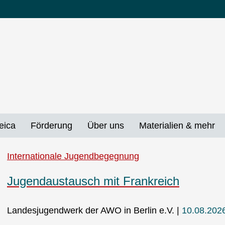
eica
Förderung
Über uns
Materialien & mehr
Internationale Jugendbegegnung
Jugendaustausch mit Frankreich
Landesjugendwerk der AWO in Berlin e.V.
10.08.2026