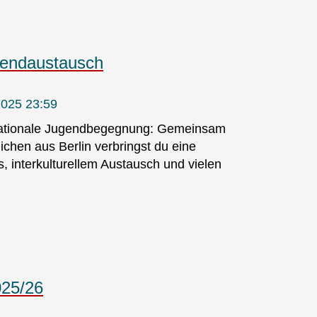
ugendaustausch
2025 23:59
rnationale Jugendbegegnung: Gemeinsam
ichen aus Berlin verbringst du eine
interkulturellem Austausch und vielen
025/26