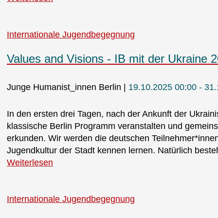
Internationale Jugendbegegnung
Values and Visions - IB mit der Ukraine 
Junge Humanist_innen Berlin
19.10.2025 00:00 - 31
In den ersten drei Tagen, nach der Ankunft der Ukrai
klassische Berlin Programm veranstalten und gemeins
erkunden. Wir werden die deutschen Teilnehmer*inne
Jugendkultur der Stadt kennen lernen. Natürlich besteh
Weiterlesen
Internationale Jugendbegegnung