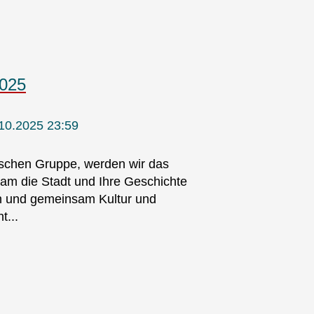
2025
.10.2025 23:59
nischen Gruppe, werden wir das
am die Stadt und Ihre Geschichte
n und gemeinsam Kultur und
t...