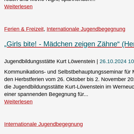
Weiterlesen
Ferien & Freizeit
Internationale Jugendbegegnung
„Girls bite! - Mädchen zeigen Zähne“ (He
Jugendbildungsstätte Kurt Löwenstein
26.10.2024 10
Kommunikations- und Selbstbehauptungsseminar für 
den Herbstferien vom 26. Oktober bis 2. November 20
die Jugendbildungsstätte Kurt-Löwenstein im Werneuche
einer spannenden Begegnung für...
Weiterlesen
Internationale Jugendbegegnung