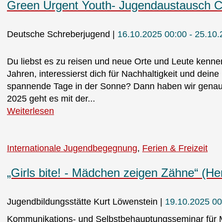
Green Urgent Youth- Jugendaustausch C
Deutsche Schreberjugend
16.10.2025 00:00 - 25.10
Du liebst es zu reisen und neue Orte und Leute kenn
Jahren, interessierst dich für Nachhaltigkeit und dein
spannende Tage in der Sonne? Dann haben wir genau da
2025 geht es mit der...
Weiterlesen
Internationale Jugendbegegnung
Ferien & Freizeit
„Girls bite! - Mädchen zeigen Zähne“ (He
Jugendbildungsstätte Kurt Löwenstein
19.10.2025 00
Kommunikations- und Selbstbehauptungsseminar für 