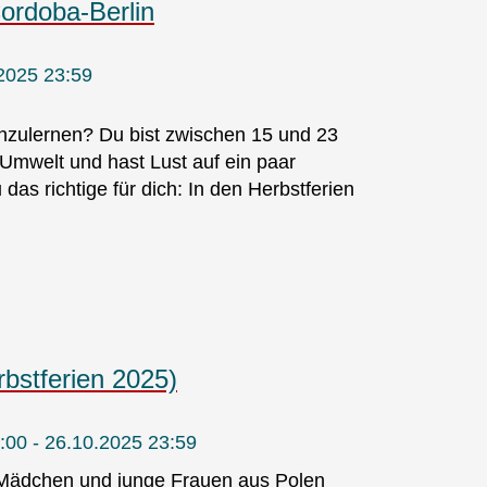
ordoba-Berlin
.2025 23:59
enzulernen? Du bist zwischen 15 und 23
e Umwelt und hast Lust auf ein paar
s richtige für dich: In den Herbstferien
rbstferien 2025)
:00 - 26.10.2025 23:59
Mädchen und junge Frauen aus Polen