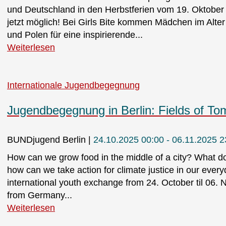
und Deutschland in den Herbstferien vom 19. Oktober
jetzt möglich! Bei Girls Bite kommen Mädchen im Alte
und Polen für eine inspirierende...
Weiterlesen
Internationale Jugendbegegnung
Jugendbegegnung in Berlin: Fields of T
BUNDjugend Berlin
24.10.2025 00:00 - 06.11.2025 2
How can we grow food in the middle of a city? What d
how can we take action for climate justice in our ever
international youth exchange from 24. October til 06.
from Germany...
Weiterlesen