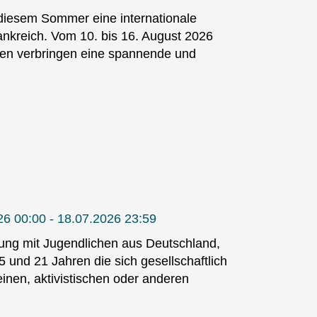
diesem Sommer eine internationale
nkreich. Vom 10. bis 16. August 2026
innen verbringen eine spannende und
26 00:00 - 18.07.2026 23:59
nung mit Jugendlichen aus Deutschland,
 und 21 Jahren die sich gesellschaftlich
inen, aktivistischen oder anderen