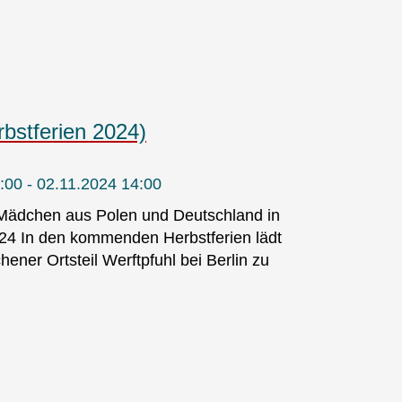
rbstferien 2024)
:00 - 02.11.2024 14:00
Mädchen aus Polen und Deutschland in
24 In den kommenden Herbstferien lädt
ner Ortsteil Werftpfuhl bei Berlin zu