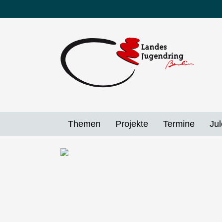
Direkt
zum
Inhalt
Themen
Projekte
Termine
Jul