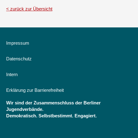
zurück zur Übersicht
Impressum
Datenschutz
Intern
Erklärung zur Barrierefreiheit
Wir sind der Zusammenschluss der Berliner
Jugendverbände.
Demokratisch. Selbstbestimmt. Engagiert.