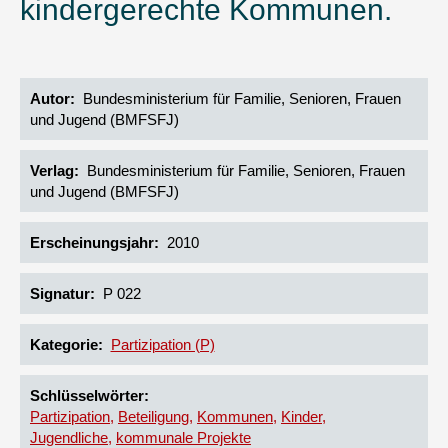
kindergerechte Kommunen.
Autor
Bundesministerium für Familie, Senioren, Frauen
und Jugend (BMFSFJ)
Verlag
Bundesministerium für Familie, Senioren, Frauen
und Jugend (BMFSFJ)
Erscheinungsjahr
2010
Signatur
P 022
Kategorie
Partizipation (P)
Schlüsselwörter
Partizipation
Beteiligung
Kommunen
Kinder
Jugendliche
kommunale Projekte