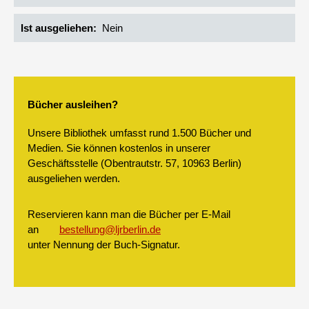
Ist ausgeliehen
Nein
Bücher ausleihen?
Unsere Bibliothek umfasst rund 1.500 Bücher und
Medien. Sie können kostenlos in unserer
Geschäftsstelle (Obentrautstr. 57, 10963 Berlin)
ausgeliehen werden.
Reservieren kann man die Bücher per E-Mail
an
bestellung@ljrberlin.de
unter Nennung der Buch-Signatur.