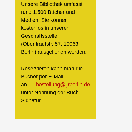
Unsere Bibliothek umfasst
rund 1.500 Bücher und
Medien. Sie können
kostenlos in unserer
Geschäftsstelle
(Obentrautstr. 57, 10963
Berlin) ausgeliehen werden.
Reservieren kann man die
Bücher per E-Mail
an
bestellung@ljrberlin.de
unter Nennung der Buch-
Signatur.