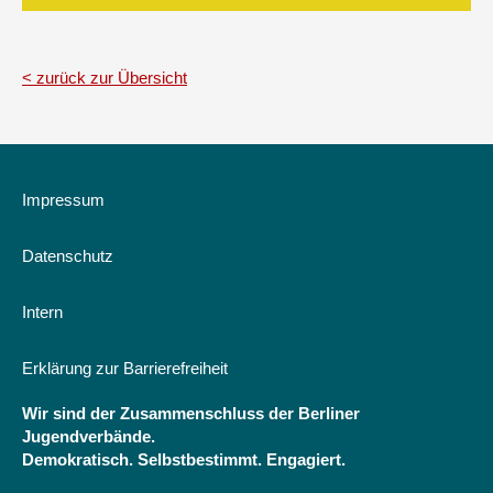
zurück zur Übersicht
Impressum
Datenschutz
Intern
Erklärung zur Barrierefreiheit
Wir sind der Zusammenschluss der Berliner
Jugendverbände.
Demokratisch. Selbstbestimmt. Engagiert.