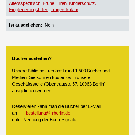
Altersspezifisch
Frühe Hilfen
Kinderschutz
Eingliederungshilfen
Trägerstruktur
Ist ausgeliehen
Nein
Bücher ausleihen?
Unsere Bibliothek umfasst rund 1.500 Bücher und
Medien. Sie können kostenlos in unserer
Geschäftsstelle (Obentrautstr. 57, 10963 Berlin)
ausgeliehen werden.
Reservieren kann man die Bücher per E-Mail
an
bestellung@ljrberlin.de
unter Nennung der Buch-Signatur.