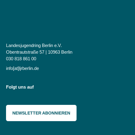
Landesjugendring Berlin e.V.
Obentrautstraße 57 | 10963 Berlin
030 818 861 00
info[at]ljrberlin.de
Folgt uns auf
NEWSLETTER ABONNIEREN