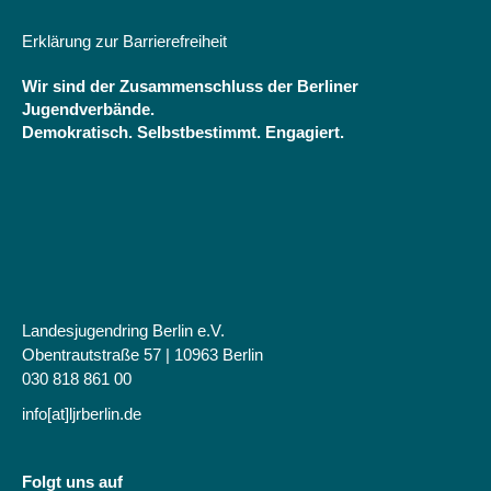
Erklärung zur Barrierefreiheit
Wir sind der Zusammenschluss der Berliner
Jugendverbände.
Demokratisch. Selbstbestimmt. Engagiert.
Landesjugendring Berlin e.V.
Obentrautstraße 57 | 10963 Berlin
030 818 861 00
info[at]ljrberlin.de
Folgt uns auf