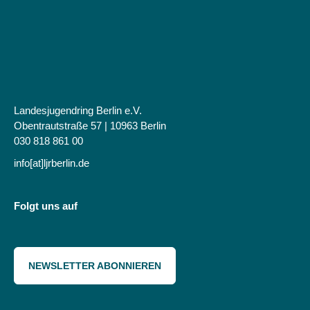
Landesjugendring Berlin e.V.
Obentrautstraße 57 | 10963 Berlin
030 818 861 00
info[at]ljrberlin.de
Folgt uns auf
NEWSLETTER ABONNIEREN