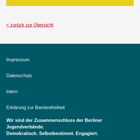
zurück zur Übersicht
Impressum
Datenschutz
Intern
Erklärung zur Barrierefreiheit
Wir sind der Zusammenschluss der Berliner
Jugendverbände.
Demokratisch. Selbstbestimmt. Engagiert.