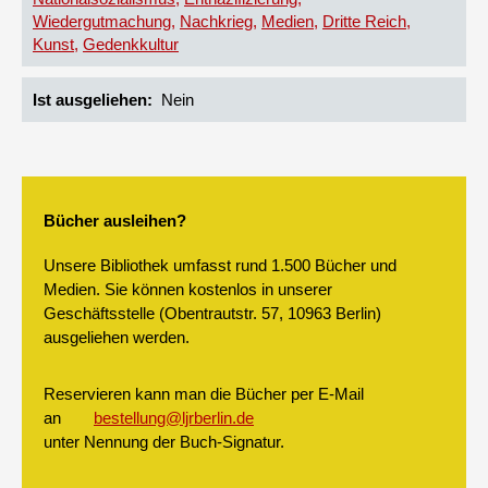
Wiedergutmachung
Nachkrieg
Medien
Dritte Reich
Kunst
Gedenkkultur
Ist ausgeliehen
Nein
Bücher ausleihen?
Unsere Bibliothek umfasst rund 1.500 Bücher und
Medien. Sie können kostenlos in unserer
Geschäftsstelle (Obentrautstr. 57, 10963 Berlin)
ausgeliehen werden.
Reservieren kann man die Bücher per E-Mail
an
bestellung@ljrberlin.de
unter Nennung der Buch-Signatur.