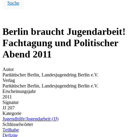
Suche
Berlin braucht Jugendarbeit!
Fachtagung und Politischer
Abend 2011
Autor
Paritätischer Berlin, Landesjugendring Berlin e.V.
Verlag
Paritätischer Berlin, Landesjugendring Berlin e.V.
Erscheinungsjahr
2011
Signatur
JJ 207
Kategorie
Jugendhilfe/Jugendarbeit (JJ)
Schlüsselwörter
Teilhabe
Defizite