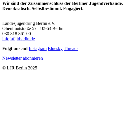
Wir sind der Zusammenschluss der Berliner Jugendverbände.
Demokratisch. Selbstbestimmt. Engagiert.
Landesjugendring Berlin e.V.
Obentrautstraße 57 | 10963 Berlin
030 818 861 00
info[at]ljrberlin.de
Folgt uns auf
Instagram
Bluesky
Threads
Newsletter abonnieren
© LJR Berlin 2025