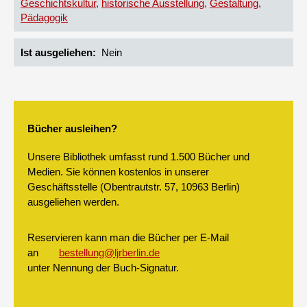
Geschichtskultur
historische Ausstellung
Gestaltung
Pädagogik
Ist ausgeliehen
Nein
Bücher ausleihen?
Unsere Bibliothek umfasst rund 1.500 Bücher und
Medien. Sie können kostenlos in unserer
Geschäftsstelle (Obentrautstr. 57, 10963 Berlin)
ausgeliehen werden.
Reservieren kann man die Bücher per E-Mail
an
bestellung@ljrberlin.de
unter Nennung der Buch-Signatur.