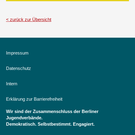
zurück zur Übersicht
Impressum
Datenschutz
Intern
Erklärung zur Barrierefreiheit
Wir sind der Zusammenschluss der Berliner
Jugendverbände.
Demokratisch. Selbstbestimmt. Engagiert.