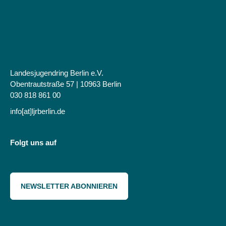
Landesjugendring Berlin e.V.
Obentrautstraße 57 | 10963 Berlin
030 818 861 00
info[at]ljrberlin.de
Folgt uns auf
NEWSLETTER ABONNIEREN