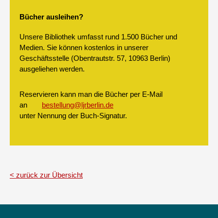
Bücher ausleihen?
Unsere Bibliothek umfasst rund 1.500 Bücher und
Medien. Sie können kostenlos in unserer
Geschäftsstelle (Obentrautstr. 57, 10963 Berlin)
ausgeliehen werden.
Reservieren kann man die Bücher per E-Mail
an
bestellung@ljrberlin.de
unter Nennung der Buch-Signatur.
zurück zur Übersicht