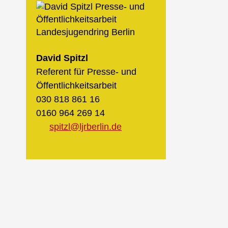
David Spitzl
Referent für Presse- und
Öffentlichkeitsarbeit
030 818 861 16
0160 964 269 14
spitzl@ljrberlin.de