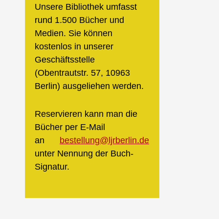
Unsere Bibliothek umfasst
rund 1.500 Bücher und
Medien. Sie können
kostenlos in unserer
Geschäftsstelle
(Obentrautstr. 57, 10963
Berlin) ausgeliehen werden.
Reservieren kann man die
Bücher per E-Mail
an
bestellung@ljrberlin.de
unter Nennung der Buch-
Signatur.