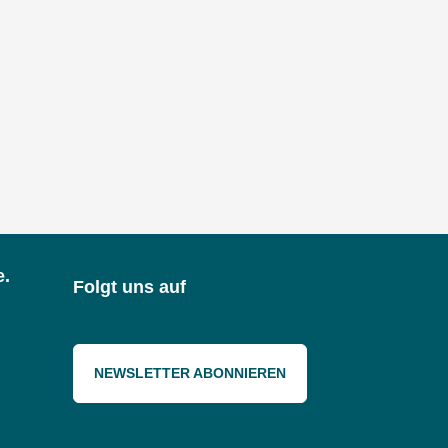
e.
Folgt uns auf
NEWSLETTER ABONNIEREN