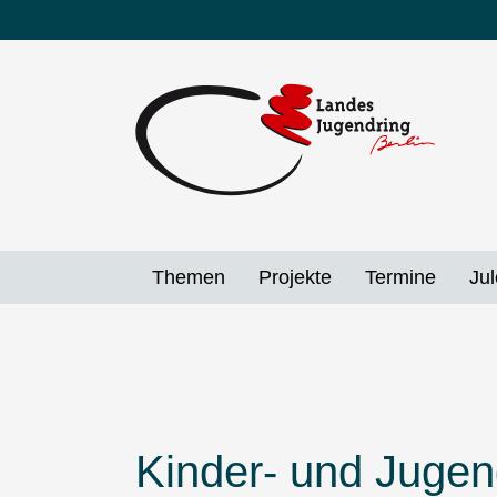
Direkt
zum
Inhalt
Themen
Projekte
Termine
Jul
Kinder- und Jugend