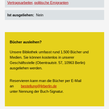
Vertragsarbeiter
politische Emigranten
Ist ausgeliehen
Nein
Bücher ausleihen?
Unsere Bibliothek umfasst rund 1.500 Bücher und
Medien. Sie können kostenlos in unserer
Geschäftsstelle (Obentrautstr. 57, 10963 Berlin)
ausgeliehen werden.
Reservieren kann man die Bücher per E-Mail
an
bestellung@ljrberlin.de
unter Nennung der Buch-Signatur.