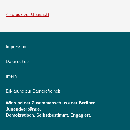
zurück zur Übersicht
Impressum
Datenschutz
Intern
Erklärung zur Barrierefreiheit
Wir sind der Zusammenschluss der Berliner
Jugendverbände.
Demokratisch. Selbstbestimmt. Engagiert.