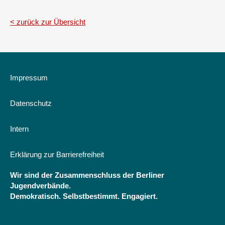
zurück zur Übersicht
Impressum
Datenschutz
Intern
Erklärung zur Barrierefreiheit
Wir sind der Zusammenschluss der Berliner
Jugendverbände.
Demokratisch. Selbstbestimmt. Engagiert.