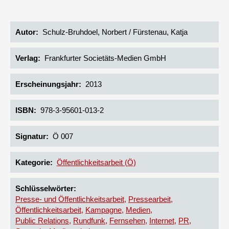
Autor
Schulz-Bruhdoel, Norbert / Fürstenau, Katja
Verlag
Frankfurter Societäts-Medien GmbH
Erscheinungsjahr
2013
ISBN
978-3-95601-013-2
Signatur
Ö 007
Kategorie
Öffentlichkeitsarbeit (Ö)
Schlüsselwörter
Presse- und Öffentlichkeitsarbeit
Pressearbeit
Öffentlichkeitsarbeit
Kampagne
Medien
Public Relations
Rundfunk
Fernsehen
Internet
PR