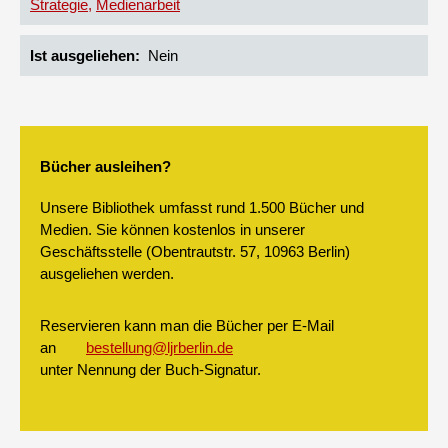
Strategie
Medienarbeit
Ist ausgeliehen
Nein
Bücher ausleihen?
Unsere Bibliothek umfasst rund 1.500 Bücher und
Medien. Sie können kostenlos in unserer
Geschäftsstelle (Obentrautstr. 57, 10963 Berlin)
ausgeliehen werden.
Reservieren kann man die Bücher per E-Mail
an
bestellung@ljrberlin.de
unter Nennung der Buch-Signatur.