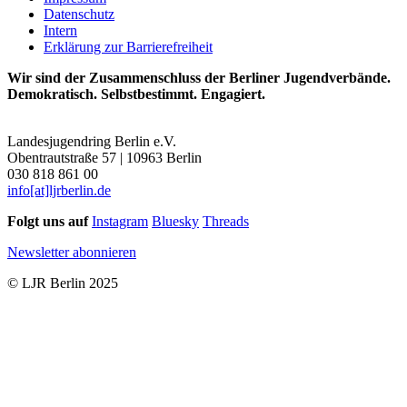
Datenschutz
Intern
Erklärung zur Barrierefreiheit
Wir sind der Zusammenschluss der Berliner Jugendverbände.
Demokratisch. Selbstbestimmt. Engagiert.
Landesjugendring Berlin e.V.
Obentrautstraße 57 | 10963 Berlin
030 818 861 00
info[at]ljrberlin.de
Folgt uns auf
Instagram
Bluesky
Threads
Newsletter abonnieren
© LJR Berlin 2025