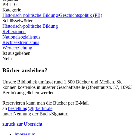
PB 116
Kategorie
Historisch-politische Bildung/Geschichtspolitik (PB)
Schlüsselwörter
Historisch-politische Bildung
Reflexionen
Nationalsozialismus
Rechtsextremismus
Werteerziehung
Ist ausgeliehen
Nein
Bücher ausleihen?
Unsere Bibliothek umfasst rund 1.500 Bücher und Medien. Sie
können kostenlos in unserer Geschäftsstelle (Obentrautstr. 57, 10963
Berlin) ausgeliehen werden.
Reservieren kann man die Bücher per E-Mail
an
bestellung@ljrberlin.de
unter Nennung der Buch-Signatur.
zurück zur Übersicht
Impressum