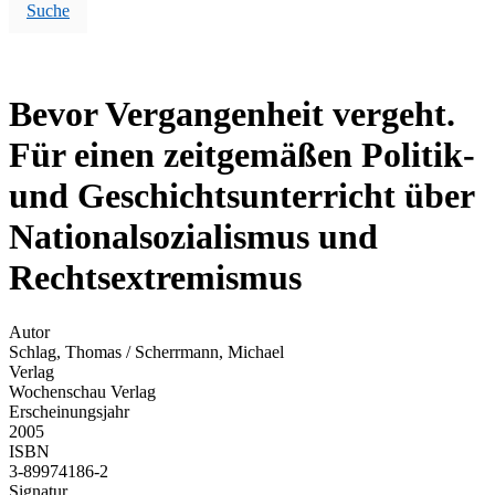
Suche
Bevor Vergangenheit vergeht.
Für einen zeitgemäßen Politik-
und Geschichtsunterricht über
Nationalsozialismus und
Rechtsextremismus
Autor
Schlag, Thomas / Scherrmann, Michael
Verlag
Wochenschau Verlag
Erscheinungsjahr
2005
ISBN
3-89974186-2
Signatur