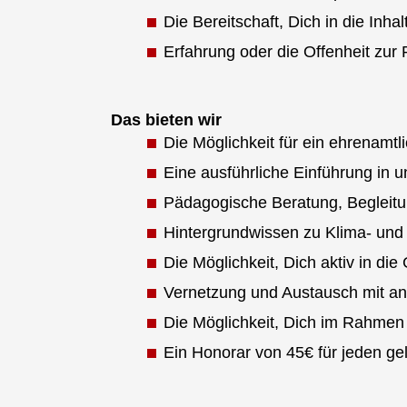
Die Bereitschaft, Dich in die In
Erfahrung oder die Offenheit zur 
Das bieten wir
Die Möglichkeit für ein ehrenam
Eine ausführliche Einführung in
Pädagogische Beratung, Begleit
Hintergrundwissen zu Klima- und
Die Möglichkeit, Dich aktiv in d
Vernetzung und Austausch mit an
Die Möglichkeit, Dich im Rahme
Ein Honorar von 45€ für jeden ge