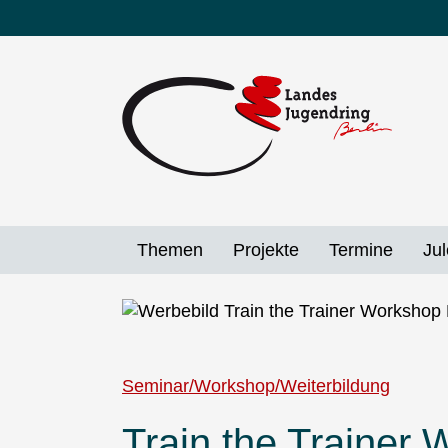
Direkt
zum
Inhalt
Themen
Projekte
Termine
Jul
Seminar/Workshop/Weiterbildung
Train the Trainer