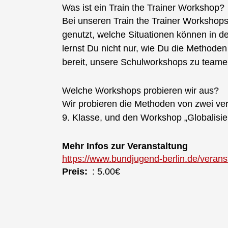
Was ist ein Train the Trainer Workshop?
Bei unseren Train the Trainer Workshop
genutzt, welche Situationen können in 
lernst Du nicht nur, wie Du die Methode
bereit, unsere Schulworkshops zu teamen.
Welche Workshops probieren wir aus?
Wir probieren die Methoden von zwei ver
9. Klasse, und den Workshop „Globalisier
Mehr Infos zur Veranstaltung
https://www.bundjugend-berlin.de/verans
Preis
: 5.00€