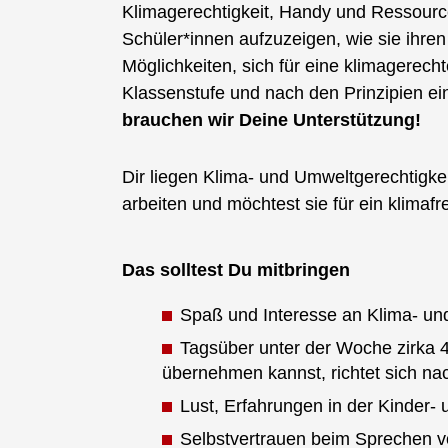
Klimagerechtigkeit, Handy und Ressource
Schüler*innen aufzuzeigen, wie sie ihre
Möglichkeiten, sich für eine klimagere
Klassenstufe und nach den Prinzipien ein
brauchen wir Deine Unterstützung!
Dir liegen Klima- und Umweltgerechtigk
arbeiten und möchtest sie für ein klima
Das solltest Du mitbringen
Spaß und Interesse an Klima- u
Tagsüber unter der Woche zirka 4
übernehmen kannst, richtet sich na
Lust, Erfahrungen in der Kinder-
Selbstvertrauen beim Sprechen 