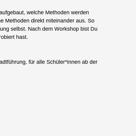
e aufgebaut, welche Methoden werden
e Methoden direkt miteinander aus. So
hrung selbst. Nach dem Workshop bist Du
obiert hast.
tführung, für alle Schüler*innen ab der