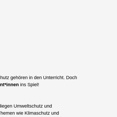
chutz gehören in den Unterricht. Doch
nt*innen
ins Spiel!
 liegen Umweltschutz und
 Themen wie Klimaschutz und