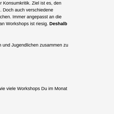
Konsumkritik. Ziel ist es, den
en. Doch auch verschiedene
ochen. Immer angepasst an die
an Workshops ist riesig.
Deshalb
ern und Jugendlichen zusammen zu
 wie viele Workshops Du im Monat