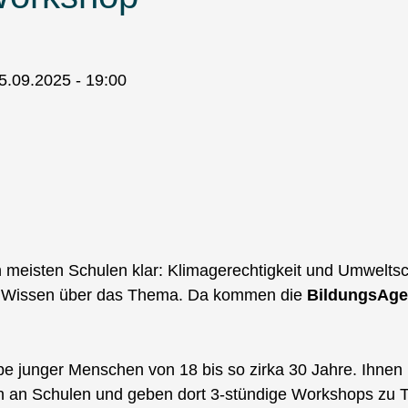
5.09.2025 - 19:00
en meisten Schulen klar: Klimagerechtigkeit und Umwelts
efte Wissen über das Thema. Da kommen die
BildungsAge
pe junger Menschen von 18 bis so zirka 30 Jahre. Ihnen
en an Schulen und geben dort 3-stündige Workshops zu