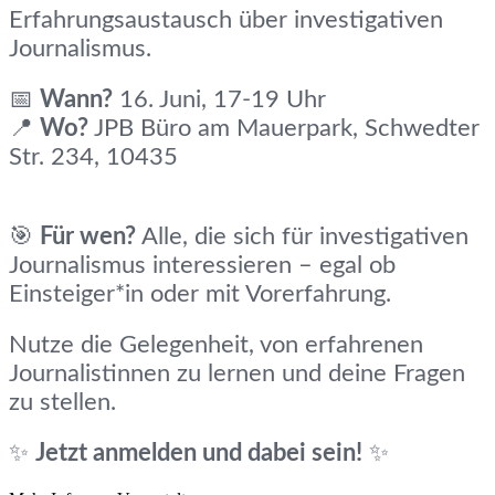
Erfahrungsaustausch über investigativen
Journalismus.
📅
Wann?
16. Juni, 17-19 Uhr
📍
Wo?
JPB Büro am Mauerpark, Schwedter
Str. 234, 10435
🎯
Für wen?
Alle, die sich für investigativen
Journalismus interessieren – egal ob
Einsteiger*in oder mit Vorerfahrung.
Nutze die Gelegenheit, von erfahrenen
Journalistinnen zu lernen und deine Fragen
zu stellen.
✨
Jetzt anmelden und dabei sein!
✨