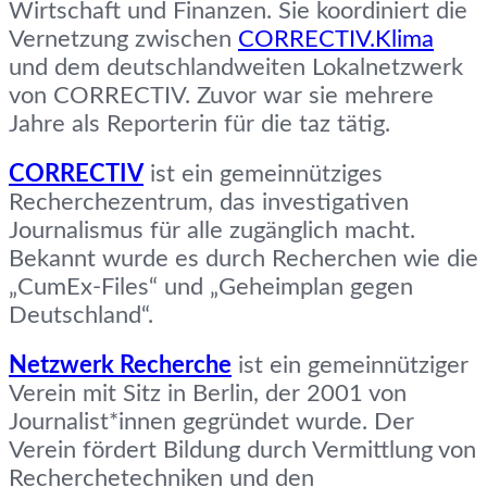
Wirtschaft und Finanzen. Sie koordiniert die
Vernetzung zwischen
CORRECTIV.Klima
und dem deutschlandweiten Lokalnetzwerk
von CORRECTIV. Zuvor war sie mehrere
Jahre als Reporterin für die taz tätig.
CORRECTIV
ist ein gemeinnütziges
Recherchezentrum, das investigativen
Journalismus für alle zugänglich macht.
Bekannt wurde es durch Recherchen wie die
„CumEx-Files“ und „Geheimplan gegen
Deutschland“.
Netzwerk Recherche
ist ein gemeinnütziger
Verein mit Sitz in Berlin, der 2001 von
Journalist*innen gegründet wurde. Der
Verein fördert Bildung durch Vermittlung von
Recherchetechniken und den