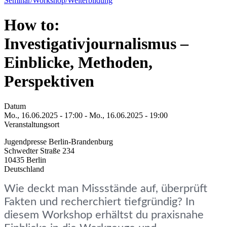
Seminar/Workshop/Weiterbildung
How to:
Investigativjournalismus –
Einblicke, Methoden,
Perspektiven
Datum
Mo., 16.06.2025 - 17:00
-
Mo., 16.06.2025 - 19:00
Veranstaltungsort
Jugendpresse Berlin-Brandenburg
Schwedter Straße 234
10435
Berlin
Deutschland
Wie deckt man Missstände auf, überprüft
Fakten und recherchiert tiefgründig? In
diesem Workshop erhältst du praxisnahe