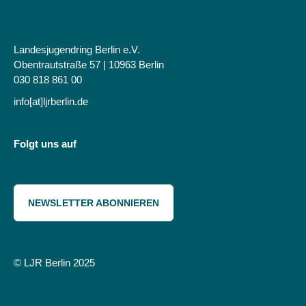
Landesjugendring Berlin e.V.
Obentrautstraße 57 | 10963 Berlin
030 818 861 00
info[at]ljrberlin.de
Folgt uns auf
NEWSLETTER ABONNIEREN
© LJR Berlin 2025