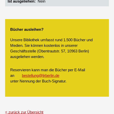
Ist ausgeliehen
Nein
Bücher ausleihen?
Unsere Bibliothek umfasst rund 1.500 Bücher und
Medien. Sie können kostenlos in unserer
Geschäftsstelle (Obentrautstr. 57, 10963 Berlin)
ausgeliehen werden.
Reservieren kann man die Bücher per E-Mail
an
bestellung@ljrberlin.de
unter Nennung der Buch-Signatur.
zurück zur Übersicht