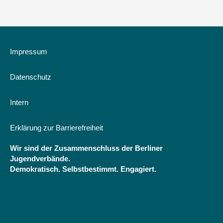
Impressum
Datenschutz
Intern
Erklärung zur Barrierefreiheit
Wir sind der Zusammenschluss der Berliner
Jugendverbände.
Demokratisch. Selbstbestimmt. Engagiert.