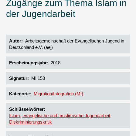
Zugänge zum Thema Islam in
der Jugendarbeit
Autor
Arbeitsgemeinschaft der Evangelischen Jugend in
Deutschland e.V. (aej)
Erscheinungsjahr
2018
Signatur
MI 153
Kategorie
Migration/Integration (MI)
Schlüsselwörter
Islam
evangelische und muslimische Jugendarbeit
Diskriminierungskritik