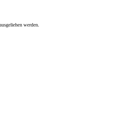
 ausgeliehen werden.