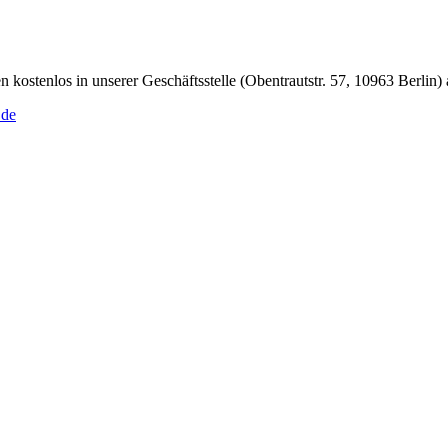
kostenlos in unserer Geschäftsstelle (Obentrautstr. 57, 10963 Berlin)
.de