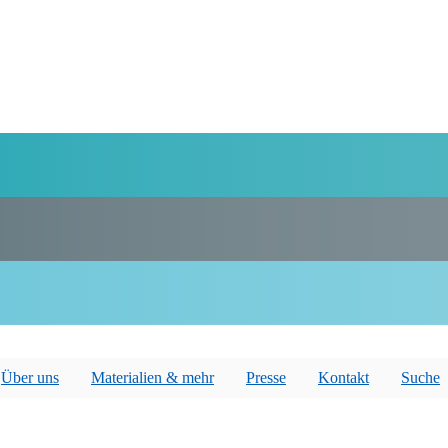
Über uns
Materialien & mehr
Presse
Kontakt
Suche