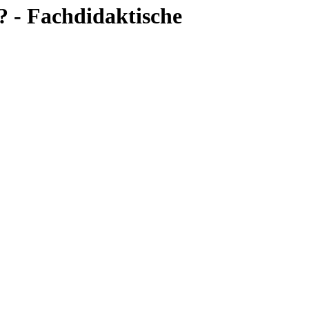
? - Fachdidaktische