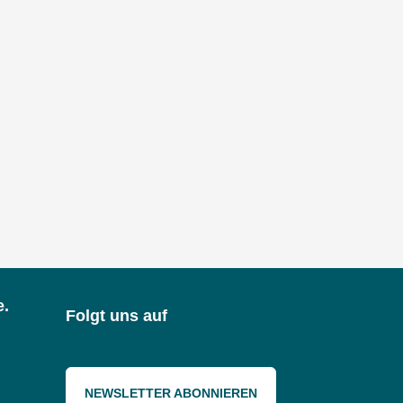
e.
Folgt uns auf
NEWSLETTER ABONNIEREN