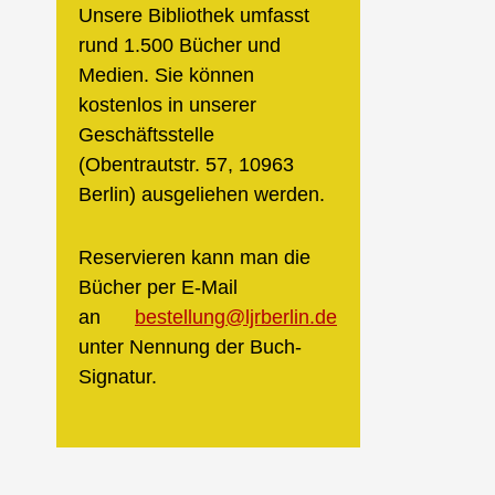
Unsere Bibliothek umfasst
rund 1.500 Bücher und
Medien. Sie können
kostenlos in unserer
Geschäftsstelle
(Obentrautstr. 57, 10963
Berlin) ausgeliehen werden.
Reservieren kann man die
Bücher per E-Mail
an
bestellung@ljrberlin.de
unter Nennung der Buch-
Signatur.