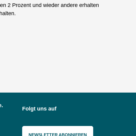
lten 2 Prozent und wieder andere erhalten
halten.
e.
Folgt uns auf
NEWSLETTER ABONNIEREN