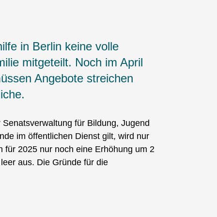
fe in Berlin keine volle
ie mitgeteilt. Noch im April
müssen Angebote streichen
iche.
r Senatsverwaltung für Bildung, Jugend
de im öffentlichen Dienst gilt, wird nur
en für 2025 nur noch eine Erhöhung um 2
leer aus. Die Gründe für die