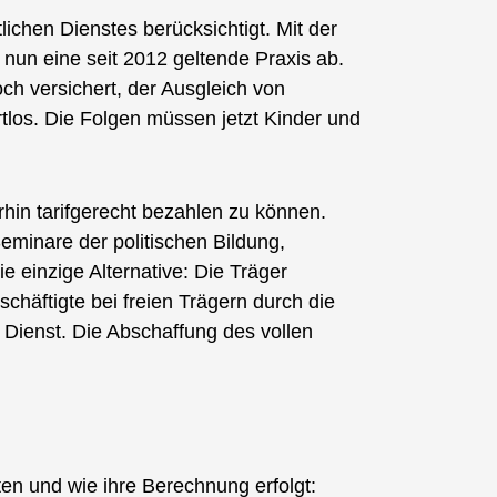
ichen Dienstes berücksichtigt. Mit der
nun eine seit 2012 geltende Praxis ab.
h versichert, der Ausgleich von
tlos. Die Folgen müssen jetzt Kinder und
hin tarifgerecht bezahlen zu können.
minare der politischen Bildung,
 einzige Alternative: Die Träger
chäftigte bei freien Trägern durch die
 Dienst. Die Abschaffung des vollen
lten und wie ihre Berechnung erfolgt: