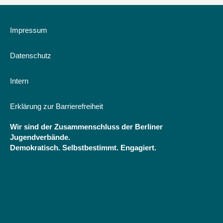
Impressum
Datenschutz
Intern
Erklärung zur Barrierefreiheit
Wir sind der Zusammenschluss der Berliner
Jugendverbände.
Demokratisch. Selbstbestimmt. Engagiert.