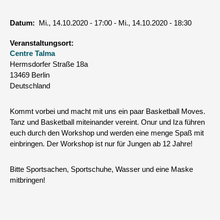
Datum
Mi., 14.10.2020 - 17:00
-
Mi., 14.10.2020 - 18:30
Veranstaltungsort
Centre Talma
Hermsdorfer Straße 18a
13469
Berlin
Deutschland
Kommt vorbei und macht mit uns ein paar Basketball Moves.
Tanz und Basketball miteinander vereint. Onur und Iza führen
euch durch den Workshop und werden eine menge Spaß mit
einbringen. Der Workshop ist nur für Jungen ab 12 Jahre!
Bitte Sportsachen, Sportschuhe, Wasser und eine Maske
mitbringen!