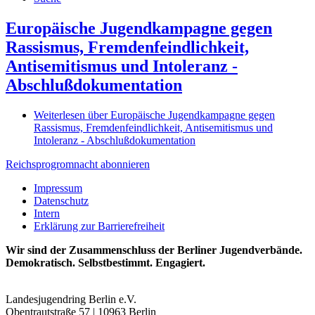
Europäische Jugendkampagne gegen
Rassismus, Fremdenfeindlichkeit,
Antisemitismus und Intoleranz -
Abschlußdokumentation
Weiterlesen
über Europäische Jugendkampagne gegen
Rassismus, Fremdenfeindlichkeit, Antisemitismus und
Intoleranz - Abschlußdokumentation
Reichsprogromnacht abonnieren
Impressum
Datenschutz
Intern
Erklärung zur Barrierefreiheit
Wir sind der Zusammenschluss der Berliner Jugendverbände.
Demokratisch. Selbstbestimmt. Engagiert.
Landesjugendring Berlin e.V.
Obentrautstraße 57 | 10963 Berlin