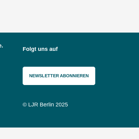
e.
Folgt uns auf
NEWSLETTER ABONNIEREN
© LJR Berlin 2025