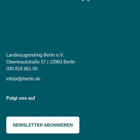
Landesjugendring Berlin e.V.
Obentrautstraße 57 | 10963 Berlin
030 818 861 00
info[at]ljrberlin.de
Folgt uns auf
NEWSLETTER ABONNIEREN