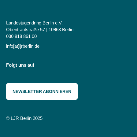
Landesjugendring Berlin e.V.
Obentrautstraße 57 | 10963 Berlin
030 818 861 00
info[at]ljrberlin.de
Folgt uns auf
NEWSLETTER ABONNIEREN
© LJR Berlin 2025