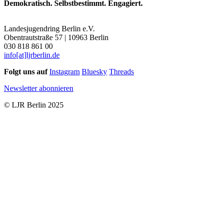
Demokratisch. Selbstbestimmt. Engagiert.
Landesjugendring Berlin e.V.
Obentrautstraße 57 | 10963 Berlin
030 818 861 00
info[at]ljrberlin.de
Folgt uns auf
Instagram
Bluesky
Threads
Newsletter abonnieren
© LJR Berlin 2025