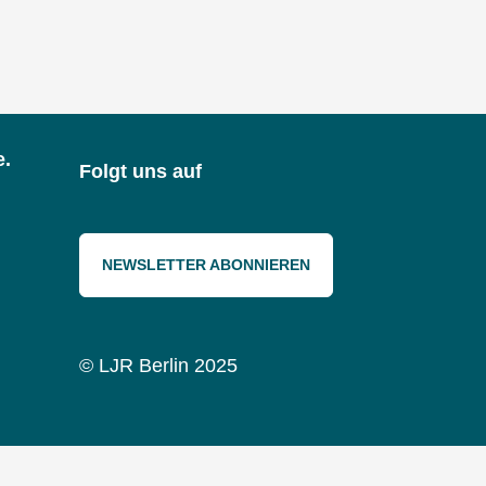
e.
Folgt uns auf
NEWSLETTER ABONNIEREN
© LJR Berlin 2025