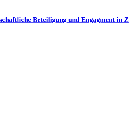
schaftliche Beteiligung und Engagment in Z