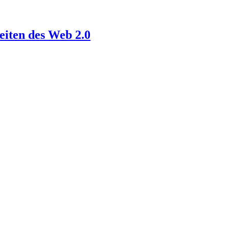
eiten des Web 2.0