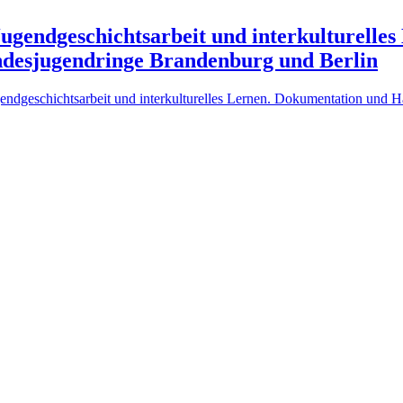
ugendgeschichtsarbeit und interkulturelle
ndesjugendringe Brandenburg und Berlin
ndgeschichtsarbeit und interkulturelles Lernen. Dokumentation und 