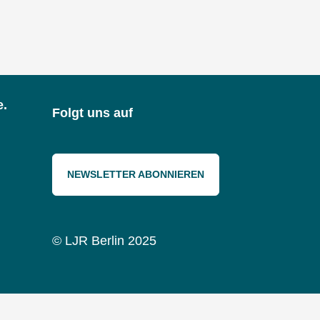
e.
Folgt uns auf
NEWSLETTER ABONNIEREN
© LJR Berlin 2025