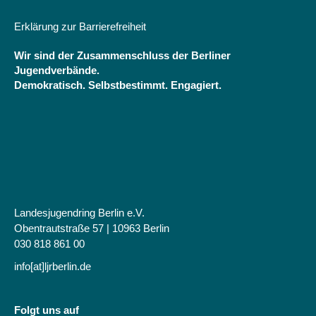
Erklärung zur Barrierefreiheit
Wir sind der Zusammenschluss der Berliner
Jugendverbände.
Demokratisch. Selbstbestimmt. Engagiert.
Landesjugendring Berlin e.V.
Obentrautstraße 57 | 10963 Berlin
030 818 861 00
info[at]ljrberlin.de
Folgt uns auf