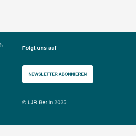
e.
Folgt uns auf
NEWSLETTER ABONNIEREN
© LJR Berlin 2025