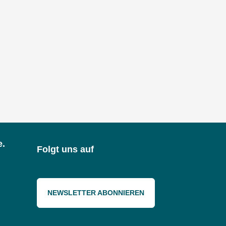
e.
Folgt uns auf
NEWSLETTER ABONNIEREN