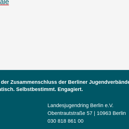
äle
d der Zusammenschluss der Berliner Jugendverbänd
isch. Selbstbestimmt. Engagiert.
Landesjugendring Berlin e.V.
Obentrautstraße 57 | 10963 Berlin
030 818 861 00