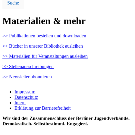
Suche
Materialien & mehr
>> Publikationen bestellen und downloaden
>> Bücher in unserer Bibliothek ausleihen
>> Materialien für Veranstaltungen ausleihen
>> Stellenausschreibungen
>> Newsletter abonnieren
Impressum
Datenschutz
Intern
Erklärung zur Barrierefreiheit
Wir sind der Zusammenschluss der Berliner Jugendverbände.
Demokratisch. Selbstbestimmt. Engagiert.