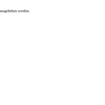
 ausgeliehen werden.