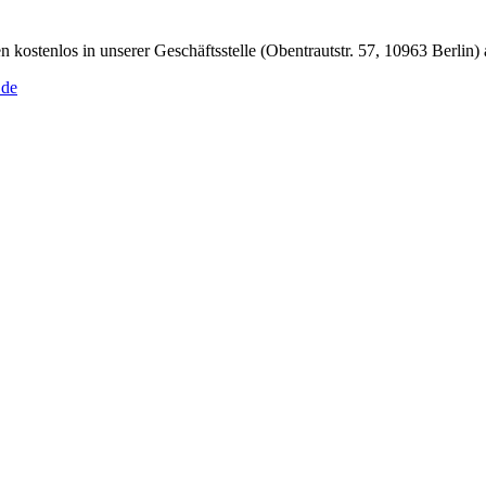
kostenlos in unserer Geschäftsstelle (Obentrautstr. 57, 10963 Berlin)
.de