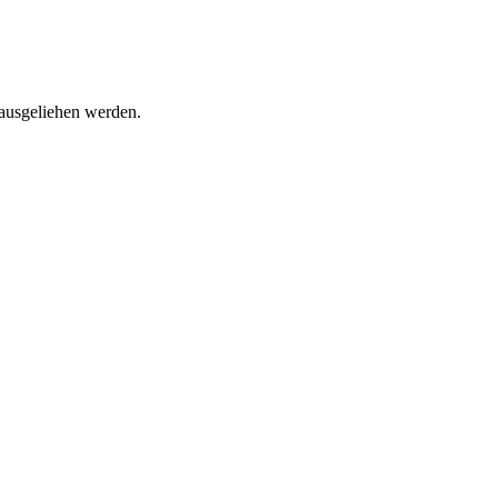
 ausgeliehen werden.