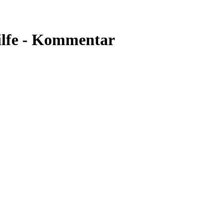
ilfe - Kommentar