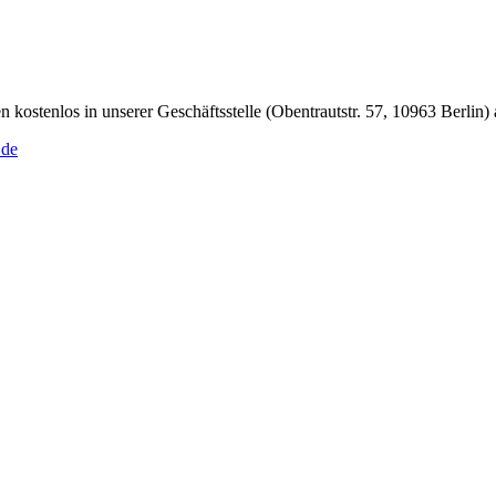
kostenlos in unserer Geschäftsstelle (Obentrautstr. 57, 10963 Berlin)
.de