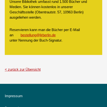
Unsere Bibliothek umfasst rund 1.500 Bücher und
Medien. Sie können kostenlos in unserer
Geschäftsstelle (Obentrautstr. 57, 10963 Berlin)
ausgeliehen werden.
Reservieren kann man die Bücher per E-Mail
an
bestellung@ljrberlin.de
unter Nennung der Buch-Signatur.
zurück zur Übersicht
Impressum