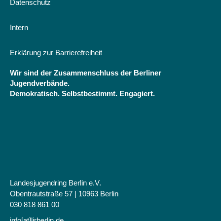
Datenschutz
Intern
Erklärung zur Barrierefreiheit
Wir sind der Zusammenschluss der Berliner
Jugendverbände.
Demokratisch. Selbstbestimmt. Engagiert.
Landesjugendring Berlin e.V.
Obentrautstraße 57 | 10963 Berlin
030 818 861 00
info[at]ljrberlin.de