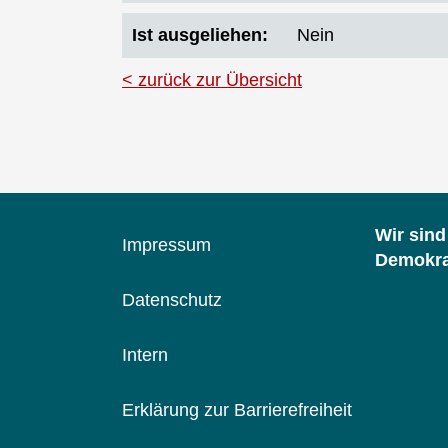
Ist ausgeliehen
Nein
zurück zur Übersicht
Wir sin
Impressum
Demokrat
Datenschutz
Intern
Erklärung zur Barrierefreiheit