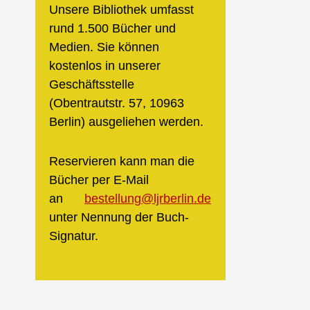
Unsere Bibliothek umfasst
rund 1.500 Bücher und
Medien. Sie können
kostenlos in unserer
Geschäftsstelle
(Obentrautstr. 57, 10963
Berlin) ausgeliehen werden.
Reservieren kann man die
Bücher per E-Mail
an
bestellung@ljrberlin.de
unter Nennung der Buch-
Signatur.