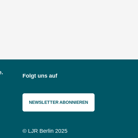
e.
Folgt uns auf
NEWSLETTER ABONNIEREN
© LJR Berlin 2025