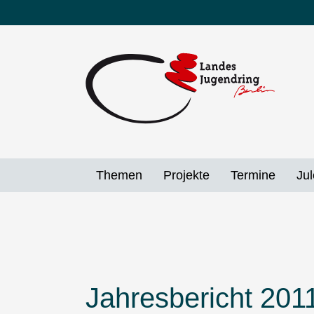
Direkt
zum
Inhalt
Themen
Projekte
Termine
Jul
Jahresbericht 2011