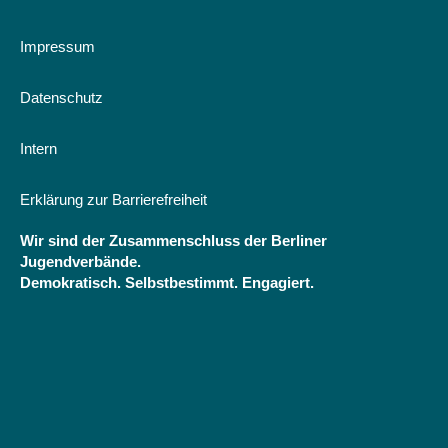
Impressum
Datenschutz
Intern
Erklärung zur Barrierefreiheit
Wir sind der Zusammenschluss der Berliner
Jugendverbände.
Demokratisch. Selbstbestimmt. Engagiert.