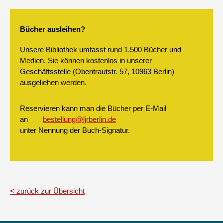
Bücher ausleihen?
Unsere Bibliothek umfasst rund 1.500 Bücher und
Medien. Sie können kostenlos in unserer
Geschäftsstelle (Obentrautstr. 57, 10963 Berlin)
ausgeliehen werden.
Reservieren kann man die Bücher per E-Mail
an
bestellung@ljrberlin.de
unter Nennung der Buch-Signatur.
zurück zur Übersicht