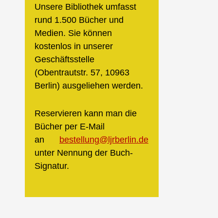
Unsere Bibliothek umfasst
rund 1.500 Bücher und
Medien. Sie können
kostenlos in unserer
Geschäftsstelle
(Obentrautstr. 57, 10963
Berlin) ausgeliehen werden.
Reservieren kann man die
Bücher per E-Mail
an
bestellung@ljrberlin.de
unter Nennung der Buch-
Signatur.