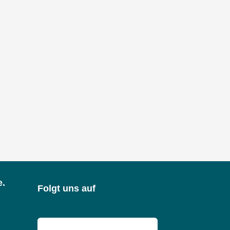
e.
Folgt uns auf