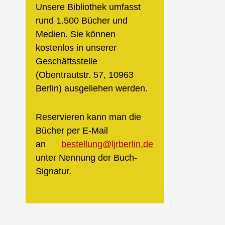
Unsere Bibliothek umfasst
rund 1.500 Bücher und
Medien. Sie können
kostenlos in unserer
Geschäftsstelle
(Obentrautstr. 57, 10963
Berlin) ausgeliehen werden.
Reservieren kann man die
Bücher per E-Mail
an
bestellung@ljrberlin.de
unter Nennung der Buch-
Signatur.