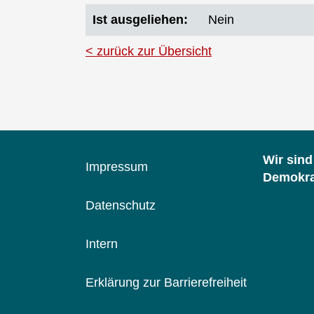
Ist ausgeliehen
Nein
zurück zur Übersicht
Wir sin
Impressum
Demokrat
Datenschutz
Intern
Erklärung zur Barrierefreiheit