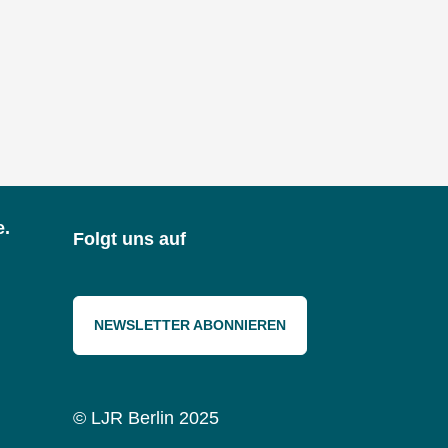
e.
Folgt uns auf
NEWSLETTER ABONNIEREN
© LJR Berlin 2025