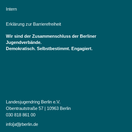
Intern
Erklärung zur Barrierefreiheit
Wir sind der Zusammenschluss der Berliner
Jugendverbände.
Demokratisch. Selbstbestimmt. Engagiert.
Landesjugendring Berlin e.V.
Obentrautstraße 57 | 10963 Berlin
030 818 861 00
info[at]ljrberlin.de