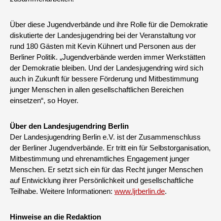
Über diese Jugendverbände und ihre Rolle für die Demokratie
diskutierte der Landesjugendring bei der Veranstaltung vor
rund 180 Gästen mit Kevin Kühnert und Personen aus der
Berliner Politik. „Jugendverbände werden immer Werkstätten
der Demokratie bleiben. Und der Landesjugendring wird sich
auch in Zukunft für bessere Förderung und Mitbestimmung
junger Menschen in allen gesellschaftlichen Bereichen
einsetzen“, so Hoyer.
Über den Landesjugendring Berlin
Der Landesjugendring Berlin e.V. ist der Zusammenschluss
der Berliner Jugendverbände. Er tritt ein für Selbstorganisation,
Mitbestimmung und ehrenamtliches Engagement junger
Menschen. Er setzt sich ein für das Recht junger Menschen
auf Entwicklung ihrer Persönlichkeit und gesellschaftliche
Teilhabe. Weitere Informationen:
www.ljrberlin.de
.
Hinweise an die Redaktion